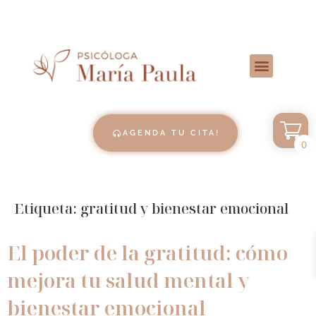
AGENDA TU CITA!
0
Etiqueta:
gratitud y bienestar emocional
El poder de la gratitud: cómo
mejora tu salud mental y
bienestar emocional