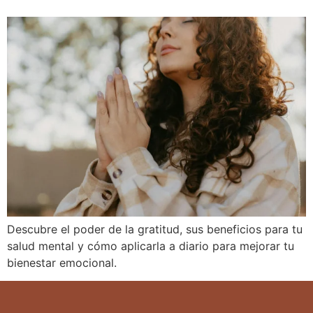
Descubre el poder de la gratitud, sus beneficios para tu
salud mental y cómo aplicarla a diario para mejorar tu
bienestar emocional.