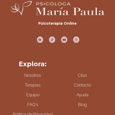
Psicoterapia Online
Explora:
Nosotros
Citas
Terapias
Contacto
Equipo
Ayuda
FAQ's
Blog
Política de Privacidad