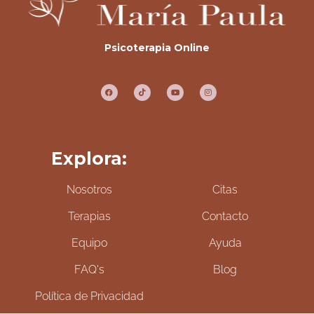
Psicoterapia Online
Explora:
Nosotros
Citas
Terapias
Contacto
Equipo
Ayuda
FAQ's
Blog
Política de Privacidad