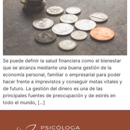
Se puede definir la salud financiera como el bienestar
que se alcanza mediante una buena gestión de la
economía personal, familiar o empresarial para poder
hacer frente a imprevistos y conseguir metas vitales y
de futuro. La gestión del dinero es una de las
principales fuentes de preocupación y de estrés en
todo el mundo, […]