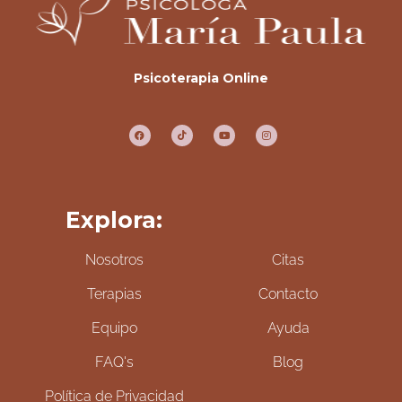
Psicoterapia Online
Explora:
Nosotros
Citas
Terapias
Contacto
Equipo
Ayuda
FAQ's
Blog
Política de Privacidad