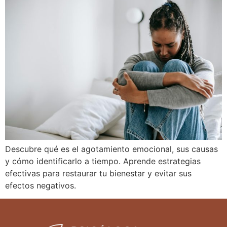
Descubre qué es el agotamiento emocional, sus causas
y cómo identificarlo a tiempo. Aprende estrategias
efectivas para restaurar tu bienestar y evitar sus
efectos negativos.