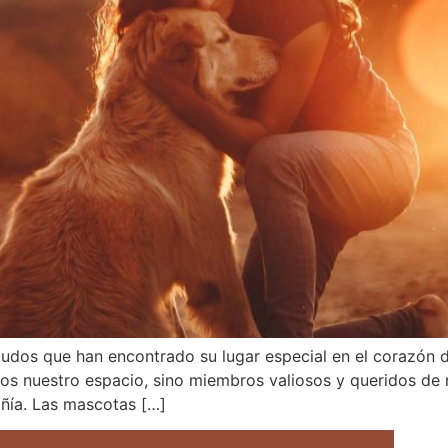
dos que han encontrado su lugar especial en el corazón d
 nuestro espacio, sino miembros valiosos y queridos de nu
ñía. Las mascotas […]