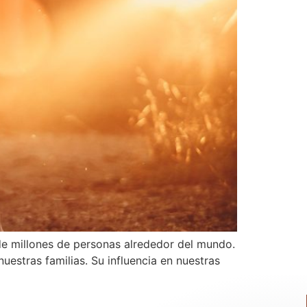
e millones de personas alrededor del mundo.
estras familias. Su influencia en nuestras