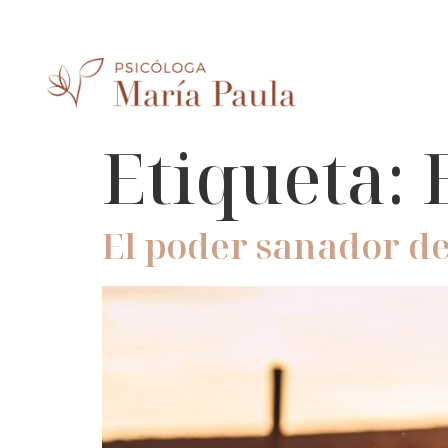
Etiqueta:
El poder sanador de