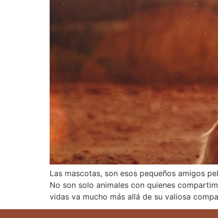
Las mascotas, son esos pequeños amigos pelu
No son solo animales con quienes compartimos
vidas va mucho más allá de su valiosa compa