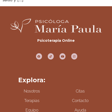
Psicoterapia Online
Explora:
Nosotros
Citas
Terapias
Contacto
Equipo
Ayuda