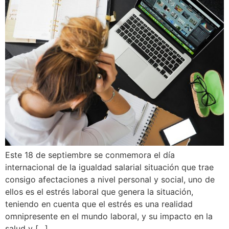
Este 18 de septiembre se conmemora el día
internacional de la igualdad salarial situación que trae
consigo afectaciones a nivel personal y social, uno de
ellos es el estrés laboral que genera la situación,
teniendo en cuenta que el estrés es una realidad
omnipresente en el mundo laboral, y su impacto en la
salud y […]