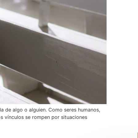
da de algo o alguien. Como seres humanos,
s vínculos se rompen por situaciones