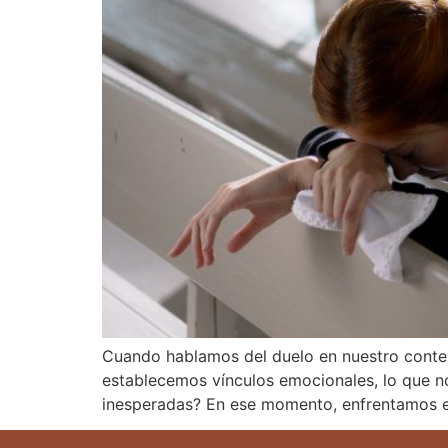
Cuando hablamos del duelo en nuestro contex
establecemos vínculos emocionales, lo que n
inesperadas? En ese momento, enfrentamos e