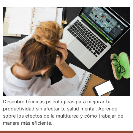
Descubre técnicas psicológicas para mejorar tu
productividad sin afectar tu salud mental. Aprende
sobre los efectos de la multitarea y cómo trabajar de
manera más eficiente.