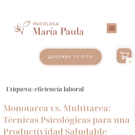
AGENDA TU CITA!
0
Etiqueta:
eficiencia laboral
Monotarea vs. Multitarea:
Técnicas Psicológicas para una
Productividad Saludable