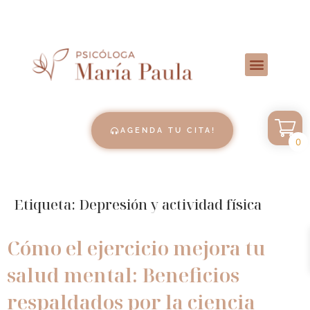
AGENDA TU CITA!
0
Etiqueta:
Depresión y actividad física
Cómo el ejercicio mejora tu
salud mental: Beneficios
respaldados por la ciencia