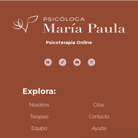
Psicoterapia Online
Explora:
Nosotros
Citas
Terapias
Contacto
Equipo
Ayuda