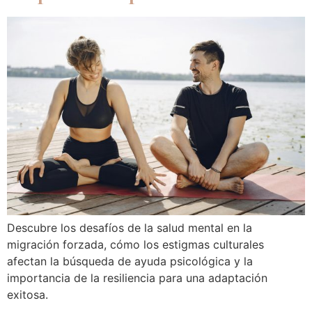
Descubre los desafíos de la salud mental en la
migración forzada, cómo los estigmas culturales
afectan la búsqueda de ayuda psicológica y la
importancia de la resiliencia para una adaptación
exitosa.