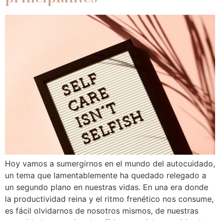
Hoy vamos a sumergirnos en el mundo del autocuidado,
un tema que lamentablemente ha quedado relegado a
un segundo plano en nuestras vidas. En una era donde
la productividad reina y el ritmo frenético nos consume,
es fácil olvidarnos de nosotros mismos, de nuestras