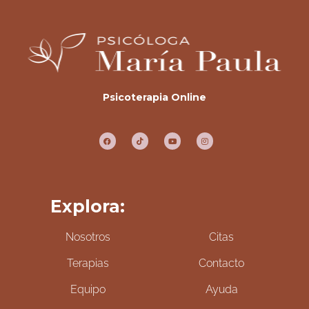
Psicoterapia Online
Explora:
Nosotros
Citas
Terapias
Contacto
Equipo
Ayuda