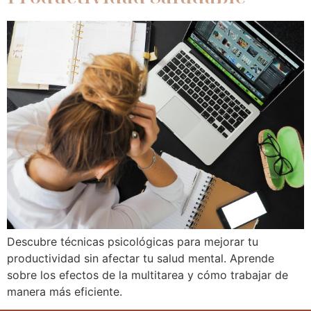
Descubre técnicas psicológicas para mejorar tu
productividad sin afectar tu salud mental. Aprende
sobre los efectos de la multitarea y cómo trabajar de
manera más eficiente.