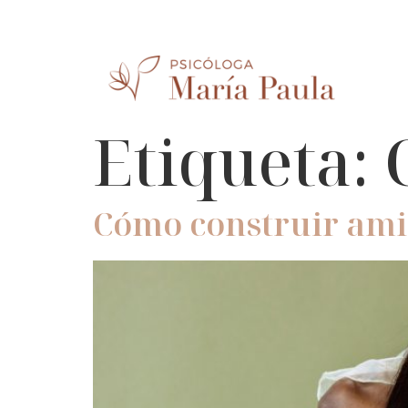
Etiqueta:
Cómo construir ami