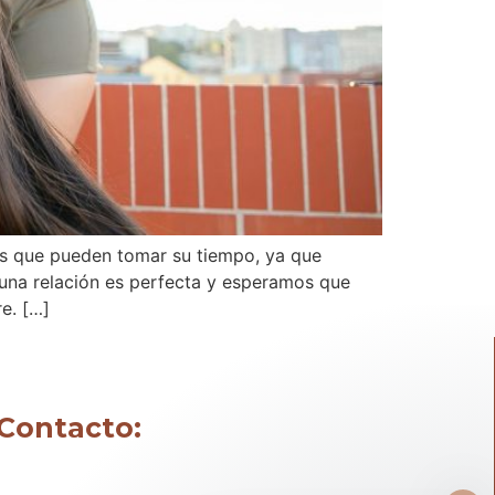
mos que pueden tomar su tiempo, ya que
una relación es perfecta y esperamos que
e. […]
Contacto: