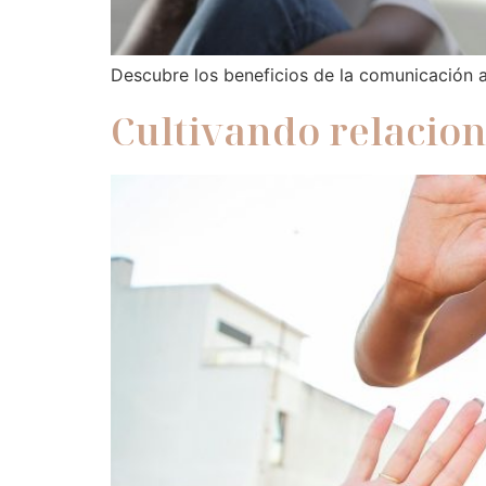
Descubre los beneficios de la comunicación as
Cultivando relacione