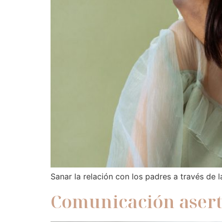
Sanar la relación con los padres a través de 
Comunicación aserti