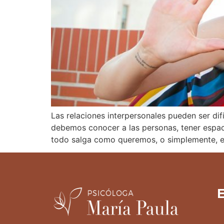
Las relaciones interpersonales pueden ser di
debemos conocer a las personas, tener espac
todo salga como queremos, o simplemente, e
E