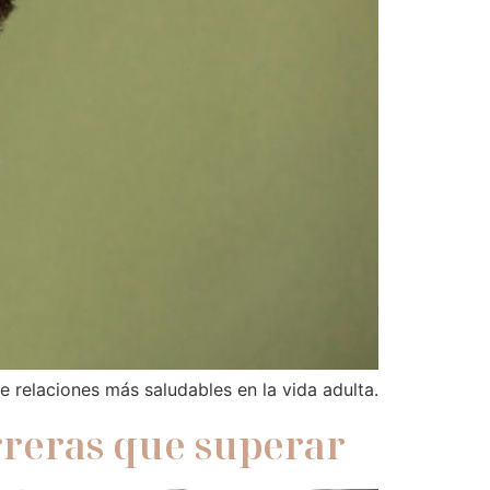
e relaciones más saludables en la vida adulta.
rreras que superar