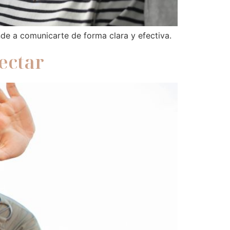
nde a comunicarte de forma clara y efectiva.
ectar