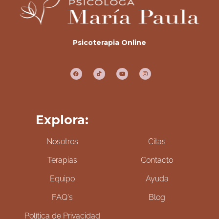
Psicoterapia Online
Explora:
Nosotros
Citas
Terapias
Contacto
Equipo
Ayuda
FAQ's
Blog
Política de Privacidad