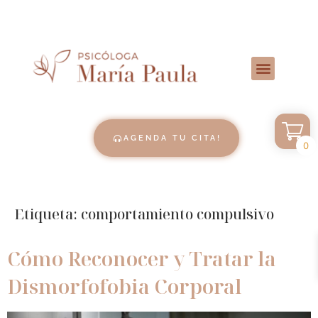
AGENDA TU CITA!
0
Etiqueta:
comportamiento compulsivo
Cómo Reconocer y Tratar la
Dismorfofobia Corporal