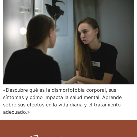
«Descubre qué es la dismorfofobia corporal, sus
síntomas y cómo impacta la salud mental. Aprende
sobre sus efectos en la vida diaria y el tratamiento
adecuado.»