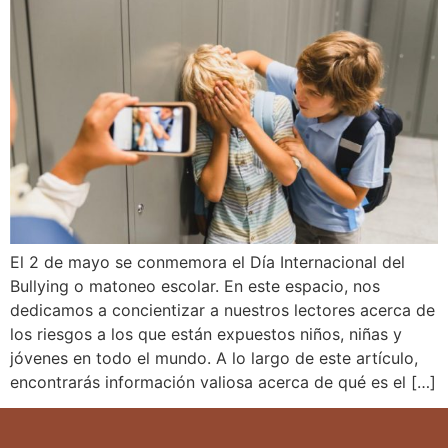
El 2 de mayo se conmemora el Día Internacional del
Bullying o matoneo escolar. En este espacio, nos
dedicamos a concientizar a nuestros lectores acerca de
los riesgos a los que están expuestos niños, niñas y
jóvenes en todo el mundo. A lo largo de este artículo,
encontrarás información valiosa acerca de qué es el […]