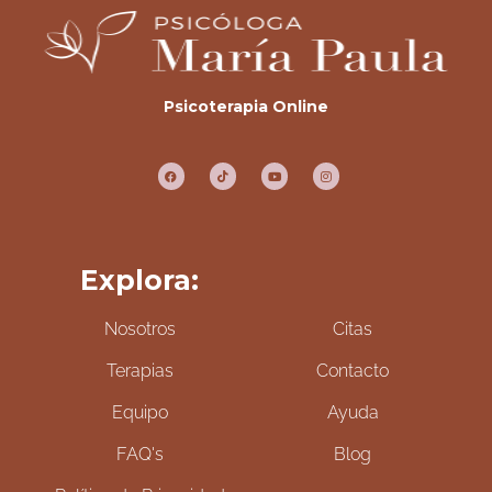
Psicoterapia Online
Explora:
Nosotros
Citas
Terapias
Contacto
Equipo
Ayuda
FAQ's
Blog