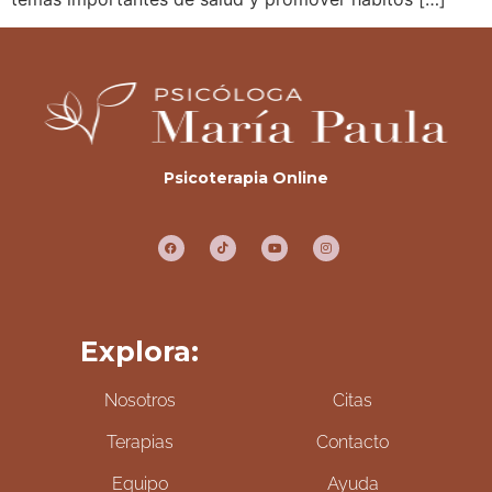
Psicoterapia Online
Explora:
Nosotros
Citas
Terapias
Contacto
Equipo
Ayuda