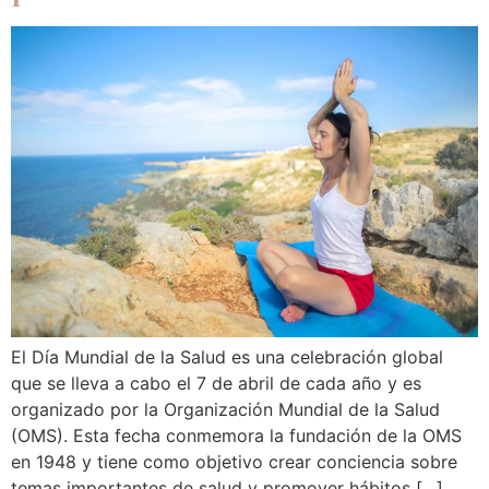
El Día Mundial de la Salud es una celebración global
que se lleva a cabo el 7 de abril de cada año y es
organizado por la Organización Mundial de la Salud
(OMS). Esta fecha conmemora la fundación de la OMS
en 1948 y tiene como objetivo crear conciencia sobre
temas importantes de salud y promover hábitos […]