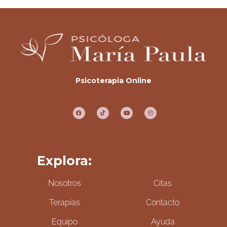
Psicoterapia Online
Explora:
Nosotros
Citas
Terapias
Contacto
Equipo
Ayuda