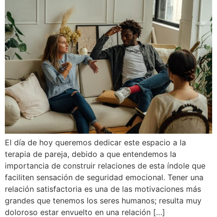
El día de hoy queremos dedicar este espacio a la
terapia de pareja, debido a que entendemos la
importancia de construir relaciones de esta índole que
faciliten sensación de seguridad emocional. Tener una
relación satisfactoria es una de las motivaciones más
grandes que tenemos los seres humanos; resulta muy
doloroso estar envuelto en una relación […]