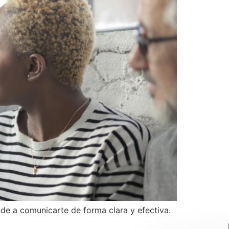
nde a comunicarte de forma clara y efectiva.