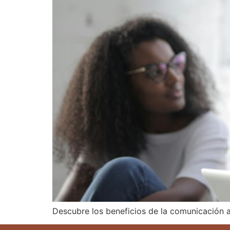
Descubre los beneficios de la comunicación as