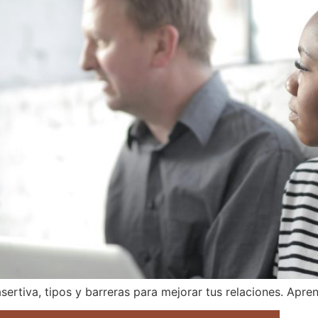
ertiva, tipos y barreras para mejorar tus relaciones. Apre