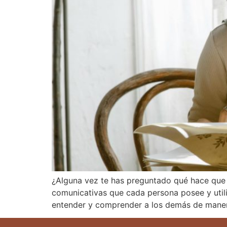
¿Alguna vez te has preguntado qué hace que 
comunicativas que cada persona posee y utili
entender y comprender a los demás de maner