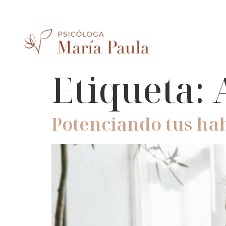
Etiqueta:
Potenciando tus ha