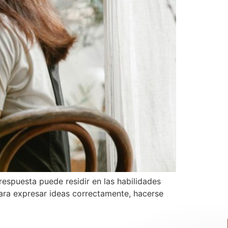
espuesta puede residir en las habilidades
para expresar ideas correctamente, hacerse