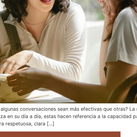
algunas conversaciones sean más efectivas que otras? La r
za en su día a día, estas hacen referencia a la capacidad 
a respetuosa, clara […]