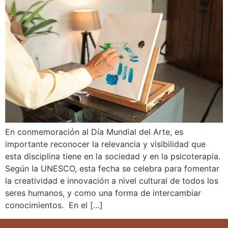
En conmemoración al Día Mundial del Arte, es
importante reconocer la relevancia y visibilidad que
esta disciplina tiene en la sociedad y en la psicoterapia.
Según la UNESCO, esta fecha se celebra para fomentar
la creatividad e innovación a nivel cultural de todos los
seres humanos, y como una forma de intercambiar
conocimientos. En el […]