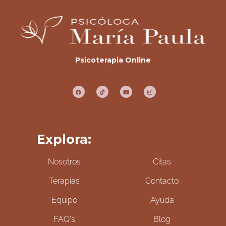
Psicoterapia Online
Explora:
Nosotros
Citas
Terapias
Contacto
Equipo
Ayuda
FAQ's
Blog