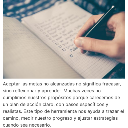
Aceptar las metas no alcanzadas no significa fracasar,
sino reflexionar y aprender. Muchas veces no
cumplimos nuestros propósitos porque carecemos de
un plan de acción claro, con pasos específicos y
realistas. Este tipo de herramienta nos ayuda a trazar el
camino, medir nuestro progreso y ajustar estrategias
cuando sea necesario.