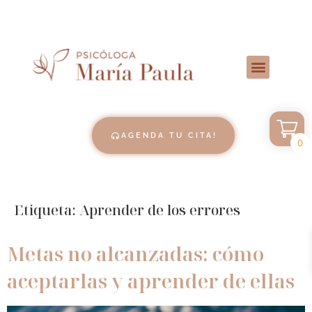
AGENDA TU CITA!
0
Etiqueta:
Aprender de los errores
Metas no alcanzadas: cómo
aceptarlas y aprender de ellas