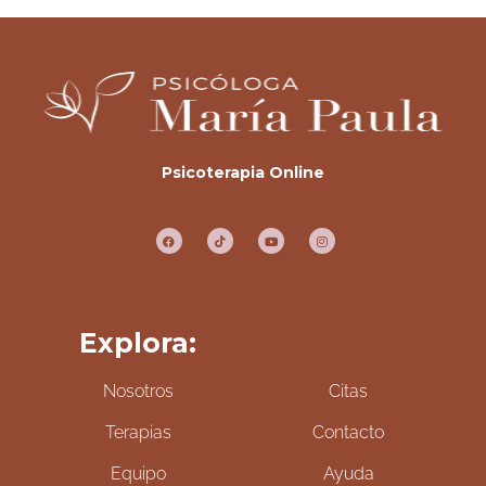
Psicoterapia Online
Explora:
Nosotros
Citas
Terapias
Contacto
Equipo
Ayuda