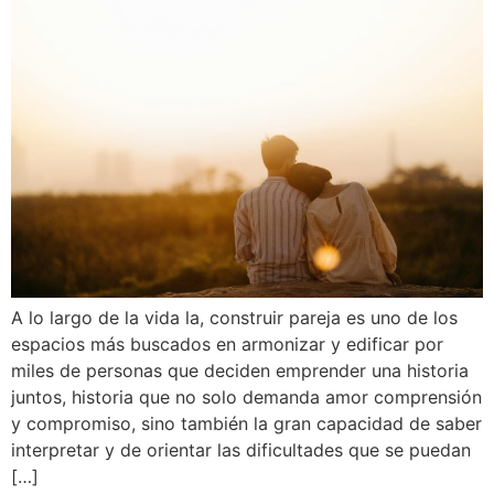
A lo largo de la vida la, construir pareja es uno de los
espacios más buscados en armonizar y edificar por
miles de personas que deciden emprender una historia
juntos, historia que no solo demanda amor comprensión
y compromiso, sino también la gran capacidad de saber
interpretar y de orientar las dificultades que se puedan
[…]