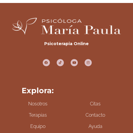
Psicoterapia Online
Explora:
Nosotros
Citas
Terapias
Contacto
Equipo
Ayuda