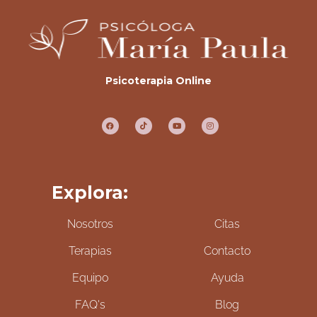
Psicoterapia Online
Explora:
Nosotros
Citas
Terapias
Contacto
Equipo
Ayuda
FAQ's
Blog