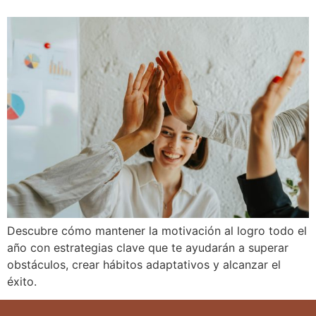
Descubre cómo mantener la motivación al logro todo el
año con estrategias clave que te ayudarán a superar
obstáculos, crear hábitos adaptativos y alcanzar el
éxito.