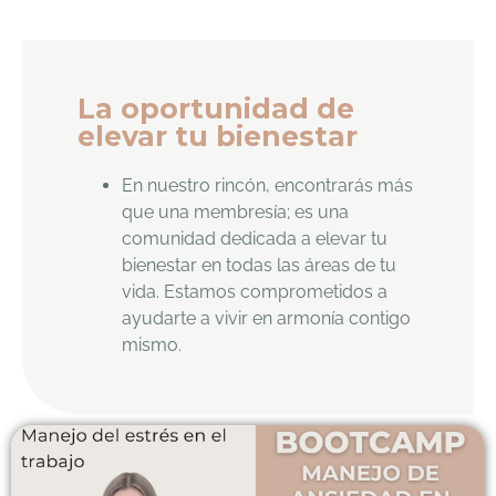
La oportunidad de
elevar tu bienestar
En nuestro rincón, encontrarás más
que una membresía; es una
comunidad dedicada a elevar tu
bienestar en todas las áreas de tu
vida. Estamos comprometidos a
ayudarte a vivir en armonía contigo
mismo.