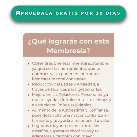
PRUEBALA GRATIS POR 30 DÍAS