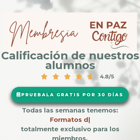
Calificación de nuestros
alumnos
4.8/5
PRUEBALA GRATIS POR 30 DÍAS
Todas las semanas tenemos:
Formatos descargab
totalmente exclusivo para los
miembros.