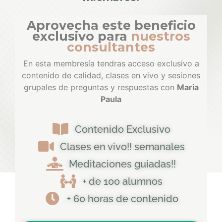
Aprovecha este beneficio
exclusivo para
nuestros
consultantes
En esta membresía tendras acceso exclusivo a
contenido de calidad, clases en vivo y sesiones
grupales de preguntas y respuestas con
Maria
Paula
Contenido Exclusivo
Clases en vivo!! semanales
Meditaciones guiadas!!
+ de 100 alumnos
+ 60 horas de contenido